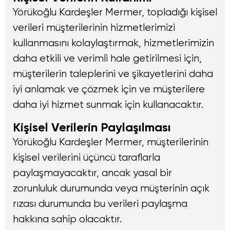
Yörükoğlu Kardeşler Mermer, topladığı kişisel
verileri müşterilerinin hizmetlerimizi
kullanmasını kolaylaştırmak, hizmetlerimizin
daha etkili ve verimli hale getirilmesi için,
müşterilerin taleplerini ve şikayetlerini daha
iyi anlamak ve çözmek için ve müşterilere
daha iyi hizmet sunmak için kullanacaktır.
Kişisel Verilerin Paylaşılması
Yörükoğlu Kardeşler Mermer, müşterilerinin
kişisel verilerini üçüncü taraflarla
paylaşmayacaktır, ancak yasal bir
zorunluluk durumunda veya müşterinin açık
rızası durumunda bu verileri paylaşma
hakkına sahip olacaktır.