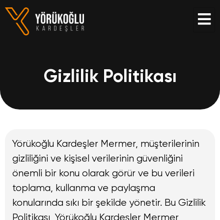
Gizlilik Politikası
Yörükoğlu Kardeşler Mermer, müşterilerinin
gizliliğini ve kişisel verilerinin güvenliğini
önemli bir konu olarak görür ve bu verileri
toplama, kullanma ve paylaşma
konularında sıkı bir şekilde yönetir. Bu Gizlilik
Politikası, Yörükoğlu Kardeşler Mermer