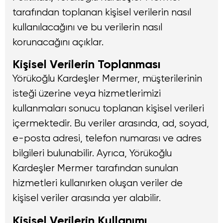
tarafından toplanan kişisel verilerin nasıl
kullanılacağını ve bu verilerin nasıl
korunacağını açıklar.
Kişisel Verilerin Toplanması
Yörükoğlu Kardeşler Mermer, müşterilerinin
isteği üzerine veya hizmetlerimizi
kullanmaları sonucu toplanan kişisel verileri
içermektedir. Bu veriler arasında, ad, soyad,
e-posta adresi, telefon numarası ve adres
bilgileri bulunabilir. Ayrıca, Yörükoğlu
Kardeşler Mermer tarafından sunulan
hizmetleri kullanırken oluşan veriler de
kişisel veriler arasında yer alabilir.
Kişisel Verilerin Kullanımı