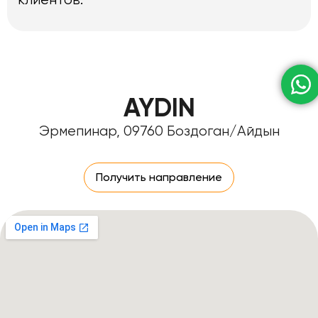
AYDIN
Эрмепинар, 09760 Боздоган/Айдын
Получить направление