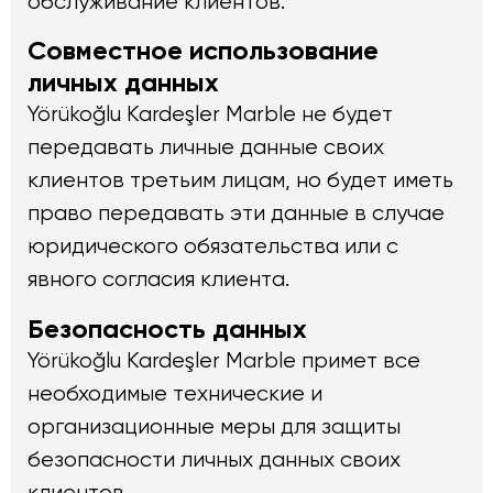
обслуживание клиентов.
Совместное использование
личных данных
Yörükoğlu Kardeşler Marble не будет
передавать личные данные своих
клиентов третьим лицам, но будет иметь
право передавать эти данные в случае
юридического обязательства или с
явного согласия клиента.
Безопасность данных
Yörükoğlu Kardeşler Marble примет все
необходимые технические и
организационные меры для защиты
безопасности личных данных своих
клиентов.