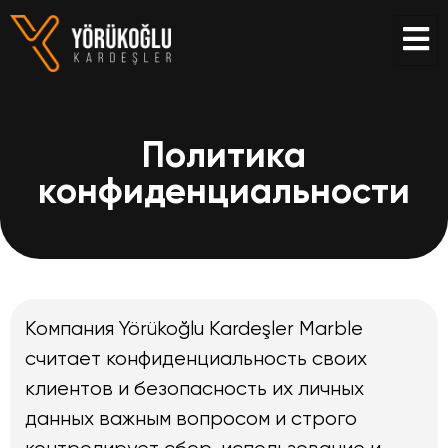
Политика
конфиденциальности
Компания Yörükoğlu Kardeşler Marble
считает конфиденциальность своих
клиентов и безопасность их личных
данных важным вопросом и строго