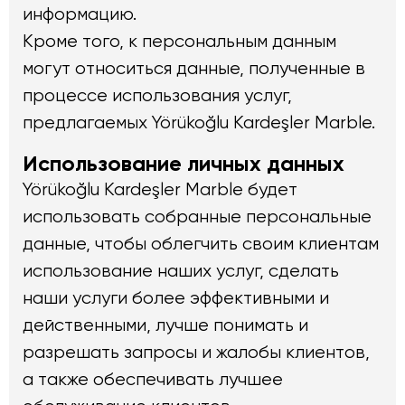
информацию.
Кроме того, к персональным данным
могут относиться данные, полученные в
процессе использования услуг,
предлагаемых Yörükoğlu Kardeşler Marble.
Использование личных данных
Yörükoğlu Kardeşler Marble будет
использовать собранные персональные
данные, чтобы облегчить своим клиентам
использование наших услуг, сделать
наши услуги более эффективными и
действенными, лучше понимать и
разрешать запросы и жалобы клиентов,
а также обеспечивать лучшее