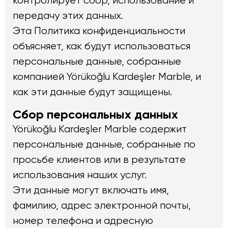
контролирует сбор, использование и
передачу этих данных.
Эта Политика конфиденциальности
объясняет, как будут использоваться
персональные данные, собранные
компанией Yörükoğlu Kardeşler Marble, и
как эти данные будут защищены.
Сбор персональных данных
Yörükoğlu Kardeşler Marble содержит
персональные данные, собранные по
просьбе клиентов или в результате
использования наших услуг.
Эти данные могут включать имя,
фамилию, адрес электронной почты,
номер телефона и адресную