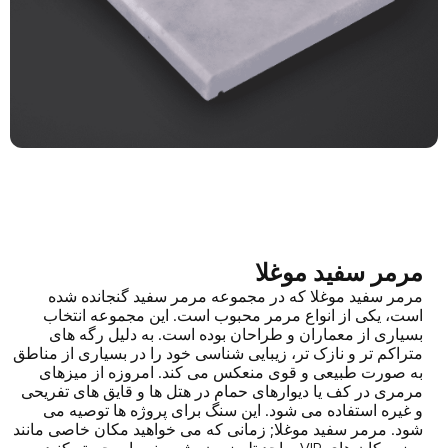
مرمر سفید موغلا
مرمر سفید موغلا که در مجموعه مرمر سفید گنجانده شده
است، یکی از انواع مرمر محبوب است. این مجموعه انتخاب
بسیاری از معماران و طراحان بوده است. به دلیل رگه های
متراکم تر و نازک تر، زیبایی شناسی خود را در بسیاری از مناطق
به صورت طبیعی و قوی منعکس می کند. امروزه از میزهای
مرمری در کف یا دیوارهای حمام در هتل ها و قایق های تفریحی
و غیره استفاده می شود. این سنگ برای پروژه ها توصیه می
شود. مرمر سفید موغلا; زمانی که می خواهید مکان خاصی مانند