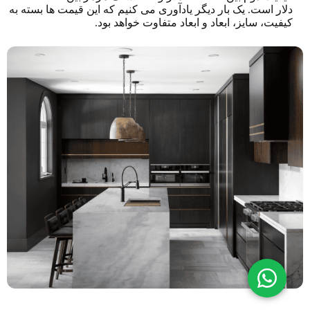
دلار است. یک بار دیگر یادآوری می کنیم که این قیمت ها بسته به
کیفیت، سایز، ابعاد و ابعاد متفاوت خواهد بود.