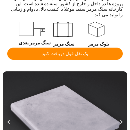
پروژه ها در داخل و خارج از کشور استفاده شده است. این
کارخانه سنگ مرمر سفید موغلا با کیفیت بالا، بادوام و زیبایی
را تولید می کند.
سنگ مرمر بعدی
بلوک مرمر
سنگ مرمر
یک نقل قول دریافت کنید