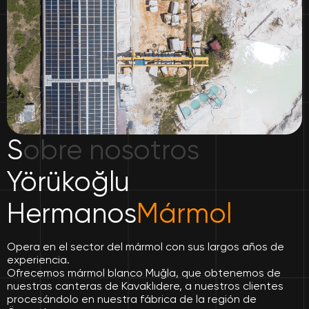
S
obre nosotros
Yörükoğlu
Hermanos
Mármol
Opera en el sector del mármol con sus largos años de
experiencia.
Ofrecemos mármol blanco Muğla, que obtenemos de
nuestras canteras de Kavaklıdere, a nuestros clientes
procesándolo en nuestra fábrica de la región de