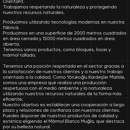
Örentaht.
Trabajamos respetando la naturaleza y protegiendo
nuestros recursos naturales.
Producimos utilizando tecnologías modernas en nuestra
fábrica.
Producimos en una superficie de 2000 metros cuadrados
en área cerrada y 15000 metros cuadrados en área
abierta.
Tenemos varios productos, como bloques, losas y
mármol tallado.
Tenemos una posición respetada en el sector gracias a
la satisfacción de nuestros clientes y a nuestro trabajo
orientado a la calidad. Como Yörükoğlu Kardeşler Marble,
somos una empresa que realiza una producción
respetuosa con el medio ambiente y la naturaleza
utilizando nuestros recursos naturales de la forma más
eficiente.
Nuestro objetivo es establecer una cooperación a largo
plazo y relaciones de confianza con nuestros clientes.
Puedes disponer de nuestros productos de calidad y
estética eligiendo el Mármol Blanco Muğla, que destaca
por su belleza natural.