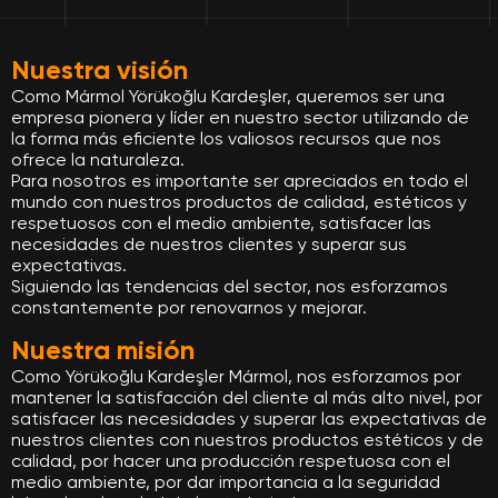
Nuestra visión
Como Mármol Yörükoğlu Kardeşler, queremos ser una
empresa pionera y líder en nuestro sector utilizando de
la forma más eficiente los valiosos recursos que nos
ofrece la naturaleza.
Para nosotros es importante ser apreciados en todo el
mundo con nuestros productos de calidad, estéticos y
respetuosos con el medio ambiente, satisfacer las
necesidades de nuestros clientes y superar sus
expectativas.
Siguiendo las tendencias del sector, nos esforzamos
constantemente por renovarnos y mejorar.
Nuestra misión
Como Yörükoğlu Kardeşler Mármol, nos esforzamos por
mantener la satisfacción del cliente al más alto nivel, por
satisfacer las necesidades y superar las expectativas de
nuestros clientes con nuestros productos estéticos y de
calidad, por hacer una producción respetuosa con el
medio ambiente, por dar importancia a la seguridad