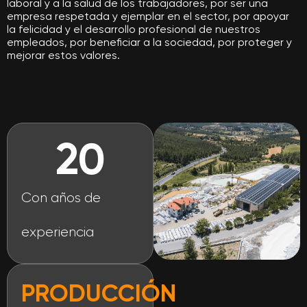
laboral y a la salud de los trabajadores, por ser una
empresa respetada y ejemplar en el sector, por apoyar
la felicidad y el desarrollo profesional de nuestros
empleados, por beneficiar a la sociedad, por proteger y
mejorar estos valores.
20
Con años de
experiencia
PRODUCCIÓN